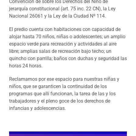
Convención de sobre los Derechos del Niño de
jerarquía constitucional (art. 75 inc. 22 CN), la Ley
Nacional 26061 y la Ley de la Ciudad Nº 114.
El predio cuenta con habitaciones con capacidad de
alojar hasta 70 niños, niñas o adolescentes; un amplio
espacio verde para recreación y actividades al aire
libre; amplias salas de recreación bajo techo; un
quincho con parrilla; baños con duchas y seguridad las
horas 24 horas.
Reclamamos por ese espacio para nuestras niñas y
niños, que se garanticen la continuidad de los
programas que allí funcionan, la tarea de las y los
trabajadores y el pleno goce de los derechos de
infancias y adolescencias.