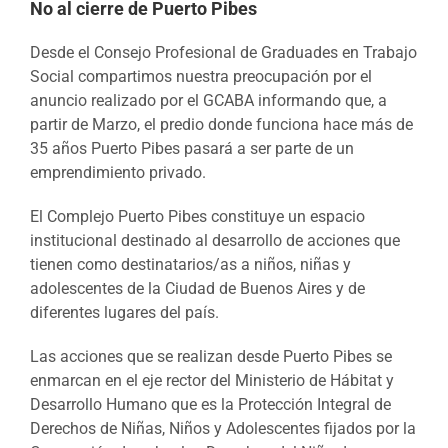
No al cierre de Puerto Pibes
Desde el Consejo Profesional de Graduades en Trabajo
Social compartimos nuestra preocupación por el
anuncio realizado por el GCABA informando que, a
partir de Marzo, el predio donde funciona hace más de
35 años Puerto Pibes pasará a ser parte de un
emprendimiento privado.
El Complejo Puerto Pibes constituye un espacio
institucional destinado al desarrollo de acciones que
tienen como destinatarios/as a niños, niñas y
adolescentes de la Ciudad de Buenos Aires y de
diferentes lugares del país.
Las acciones que se realizan desde Puerto Pibes se
enmarcan en el eje rector del Ministerio de Hábitat y
Desarrollo Humano que es la Protección Integral de
Derechos de Niñas, Niños y Adolescentes fijados por la