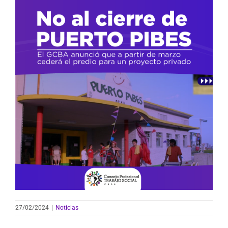
27/02/2024
|
Noticias