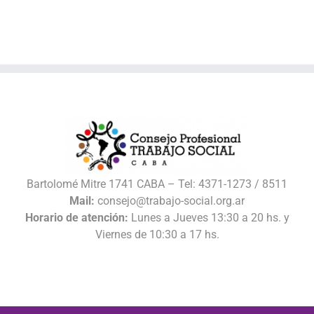
Bartolomé Mitre 1741 CABA – Tel: 4371-1273 / 8511
Mail:
consejo@trabajo-social.org.ar
Horario de atención:
Lunes a Jueves 13:30 a 20 hs. y
Viernes de 10:30 a 17 hs.