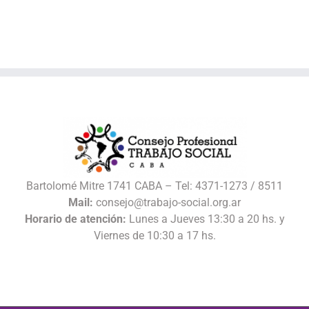
Bartolomé Mitre 1741 CABA – Tel: 4371-1273 / 8511
Mail:
consejo@trabajo-social.org.ar
Horario de atención:
Lunes a Jueves 13:30 a 20 hs. y
Viernes de 10:30 a 17 hs.