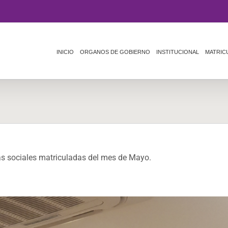
INICIO
ORGANOS DE GOBIERNO
INSTITUCIONAL
MATRIC
as sociales matriculadas del mes de Mayo.