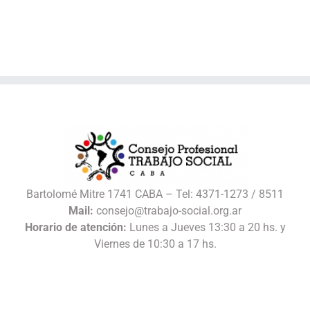
Bartolomé Mitre 1741 CABA – Tel: 4371-1273 / 8511
Mail:
consejo@trabajo-social.org.ar
Horario de atención:
Lunes a Jueves 13:30 a 20 hs. y
Viernes de 10:30 a 17 hs.