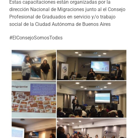
Estas capacitaciones están organizadas por la
dirección Nacional de Migraciones junto al el Consejo
Profesional de Graduados en servicio y/o trabajo
social de la Ciudad Autónoma de Buenos Aires
#
ElConsejoSomosTodxs