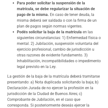
Para poder solicitar la suspensión de la
matrícula, se debe regularizar la situación de
pago de la misma.
En caso de tener deuda, la
misma deberá ser saldada o con la firma de un
plan de pagos según normas vigentes.
Podés solicitar la baja de la matrícula
en las
siguientes circunstancias: 1) Enfermedad física o
mental. 2) Jubilación, suspensión voluntaria del
ejercicio profesional, cambio de jurisdicción u
otras razones de evidente fundamento. 3)
Inhabilitación, incompatibilidades o impedimento
legal previsto en la Ley.
La gestión de la baja de la matrícula deberá tramitarse
presentando: a) Nota duplicada solicitando la baja; b)
Declaración Jurada de no ejercer la profesión en la
jurisdicción de la Ciudad de Buenos Aires; c)
Comprobante de Jubilación, en el caso que
corresponda. Si posteriormente deseás ejercer la