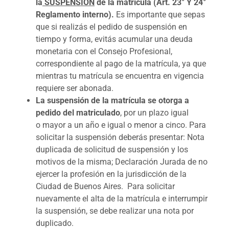
la
SUSPENSIÓN
de la matrícula (Art. 23° Y 24°
Reglamento interno).
Es importante que sepas
que si realizás el pedido de suspensión en
tiempo y forma, evitás acumular una deuda
monetaria con el Consejo Profesional,
correspondiente al pago de la matrícula, ya que
mientras tu matrícula se encuentra en vigencia
requiere ser abonada.
La suspensión de la matrícula se otorga a
pedido del matriculado
, por un plazo igual
o mayor a un año e igual o menor a cinco. Para
solicitar la suspensión deberás presentar: Nota
duplicada de solicitud de suspensión y los
motivos de la misma; Declaración Jurada de no
ejercer la profesión en la jurisdicción de la
Ciudad de Buenos Aires. Para solicitar
nuevamente el alta de la matrícula e interrumpir
la suspensión, se debe realizar una nota por
duplicado.