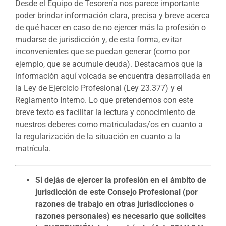
Desde el Equipo de Tesorería nos parece importante
poder brindar información clara, precisa y breve acerca
de qué hacer en caso de no ejercer más la profesión o
mudarse de jurisdicción y, de esta forma, evitar
inconvenientes que se puedan generar (como por
ejemplo, que se acumule deuda). Destacamos que la
información aquí volcada se encuentra desarrollada en
la Ley de Ejercicio Profesional (Ley 23.377) y el
Reglamento Interno. Lo que pretendemos con este
breve texto es facilitar la lectura y conocimiento de
nuestros deberes como matriculadas/os en cuanto a
la regularización de la situación en cuanto a la
matrícula.
Si dejás de ejercer la profesión en el ámbito de
jurisdicción de este Consejo Profesional (por
razones de trabajo en otras jurisdicciones o
razones personales) es necesario que solicites