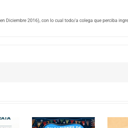
 en Diciembre 2016), con lo cual todo/a colega que perciba ingr