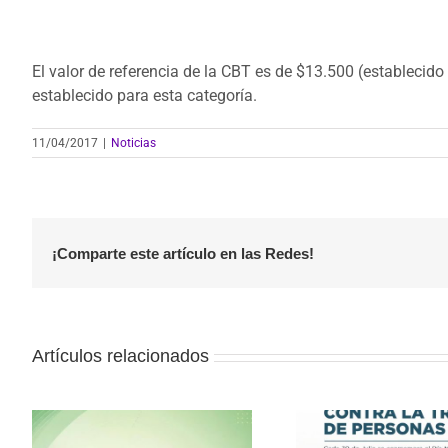
El valor de referencia de la CBT es de $13.500 (establecido
establecido para esta categoría.
11/04/2017
|
Noticias
¡Comparte este artículo en las Redes!
Artículos relacionados