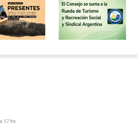
El Consejo se suma a la
Rueda de Turismo y
Recreación Social y
Sindical Argentina
a 17 hs.