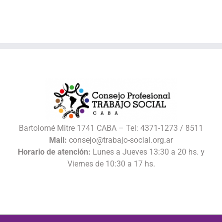
Bartolomé Mitre 1741 CABA – Tel: 4371-1273 / 8511
Mail:
consejo@trabajo-social.org.ar
Horario de atención:
Lunes a Jueves 13:30 a 20 hs. y
Viernes de 10:30 a 17 hs.