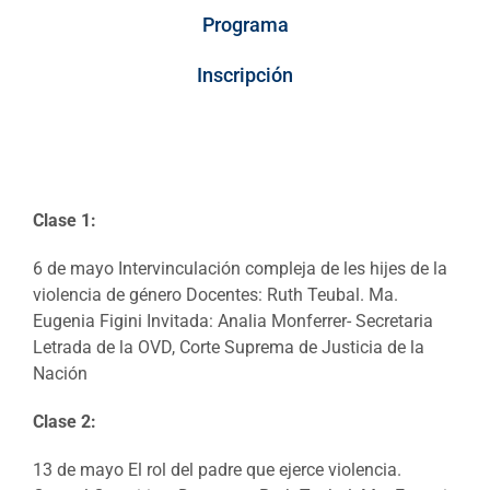
Programa
Inscripción
Clase 1:
6 de mayo Intervinculación compleja de les hijes de la
violencia de género Docentes: Ruth Teubal. Ma.
Eugenia Figini Invitada: Analia Monferrer- Secretaria
Letrada de la OVD, Corte Suprema de Justicia de la
Nación
Clase 2:
13 de mayo El rol del padre que ejerce violencia.