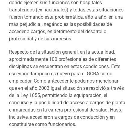
donde ejercen sus funciones son hospitales
transferidos (ex-nacionales) y todas estas situaciones
fueron tornando esta problemática, año a año, en una
más perjudicial, negándoles las posibilidades de
acceder a cargos, en detrimento del desarrollo
profesional y de sus ingresos.
Respecto de la situación general, en la actualidad,
aproximadamente 100 profesionales de diferentes
disciplinas se encuentran en estas condiciones. Este
escenario tampoco es nuevo para el GCBA como
empleador. Como antecedente podemos mencionar
que en el año 2003 igual situación se resolvió a través
de la Ley 1055, permitiendo la equiparación, el
concurso y la posibilidad de acceso a cargos de planta
enmarcadas en la carrera profesional de salud. Hasta
inclusive, accedieron a cargos de conducción y en
constituirse como funcionarios.