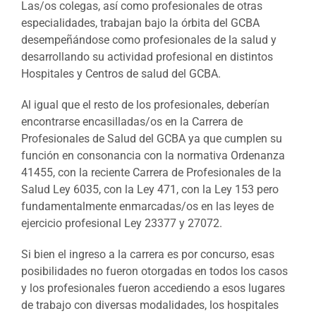
Las/os colegas, así como profesionales de otras
especialidades, trabajan bajo la órbita del GCBA
desempeñándose como profesionales de la salud y
desarrollando su actividad profesional en distintos
Hospitales y Centros de salud del GCBA.
Al igual que el resto de los profesionales, deberían
encontrarse encasilladas/os en la Carrera de
Profesionales de Salud del GCBA ya que cumplen su
función en consonancia con la normativa Ordenanza
41455, con la reciente Carrera de Profesionales de la
Salud Ley 6035, con la Ley 471, con la Ley 153 pero
fundamentalmente enmarcadas/os en las leyes de
ejercicio profesional Ley 23377 y 27072.
Si bien el ingreso a la carrera es por concurso, esas
posibilidades no fueron otorgadas en todos los casos
y los profesionales fueron accediendo a esos lugares
de trabajo con diversas modalidades, los hospitales