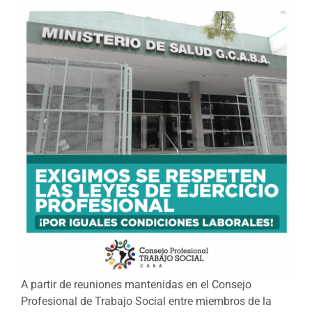
A partir de reuniones mantenidas en el Consejo
Profesional de Trabajo Social entre miembros de la