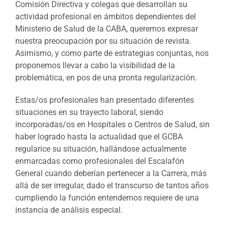
Comisión Directiva y colegas que desarrollan su
actividad profesional en ámbitos dependientes del
Ministerio de Salud de la CABA, queremos expresar
nuestra preocupación por su situación de revista.
Asimismo,
y como parte de estrategias conjuntas, nos
proponemos llevar a cabo la visibilidad de la
problemática, en pos de una pronta regularización.
Estas/os profesionales han presentado diferentes
situaciones en su trayecto laboral, siendo
incorporadas/os en Hospitales o Centros de Salud, sin
haber logrado hasta la actualidad que el GCBA
regularice su situación, hallándose actualmente
enmarcadas como profesionales del Escalafón
General cuando deberían pertenecer a la Carrera, más
allá de ser irregular, dado el transcurso de tantos años
cumpliendo la función entendemos requiere de una
instancia de análisis especial.