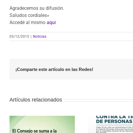
Agradecemos su difusión.
Saludos cordiales»
Accedé al mismo
aqui
03/12/2015
|
Noticias
¡Comparte este artículo en las Redes!
Artículos relacionados