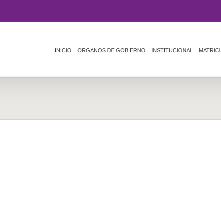
INICIO
ORGANOS DE GOBIERNO
INSTITUCIONAL
MATRIC