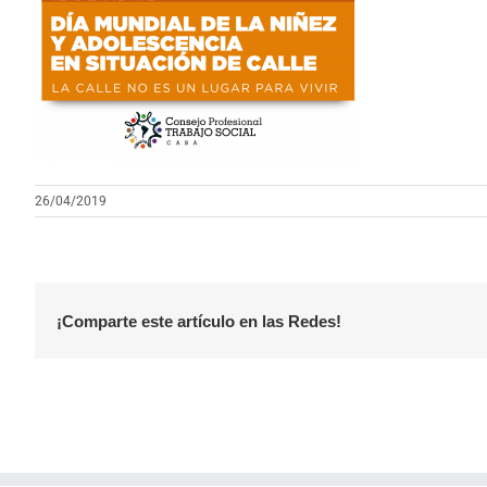
26/04/2019
¡Comparte este artículo en las Redes!