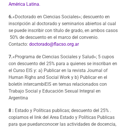
América Latina.
6.
«Doctorado en Ciencias Sociales»; descuento en
inscripción al doctorado y seminarios abiertos al cual
se puede inscribir con título de grado, en ambos casos
50% de descuento en el marco del convenio.
Contacto:
doctorado@
flacso
.org.ar
7.
«Programa de Ciencias Sociales y Salud»; 5 cupos
con descuento del 25% para a quienes se inscriban en
el Curso EIS y: a) Publicar en la revista Journal of
Human Righs and Social Work y b) Publicar en el
boletín intercambiEIS en temas relacionados con
Trabajo Social y Educación Sexual Integral en
Argentina
8 :
Estado y Políticas publicas; descuento del 25% .
copiamos el link del Area Estado y Políticas Publicas
para que puedanconocer las actividades de docencia,