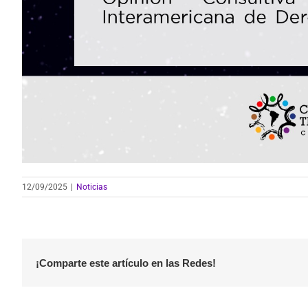
12/09/2025
|
Noticias
¡Comparte este artículo en las Redes!