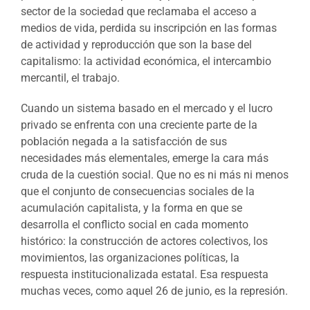
sector de la sociedad que reclamaba el acceso a
medios de vida, perdida su inscripción en las formas
de actividad y reproducción que son la base del
capitalismo: la actividad económica, el intercambio
mercantil, el trabajo.
Cuando un sistema basado en el mercado y el lucro
privado se enfrenta con una creciente parte de la
población negada a la satisfacción de sus
necesidades más elementales, emerge la cara más
cruda de la cuestión social. Que no es ni más ni menos
que el conjunto de consecuencias sociales de la
acumulación capitalista, y la forma en que se
desarrolla el conflicto social en cada momento
histórico: la construcción de actores colectivos, los
movimientos, las organizaciones políticas, la
respuesta institucionalizada estatal. Esa respuesta
muchas veces, como aquel 26 de junio, es la represión.