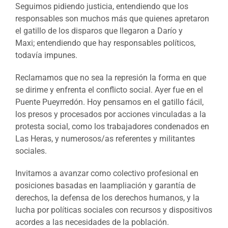
Seguimos pidiendo justicia, entendiendo que los
responsables son muchos más que quienes apretaron
el gatillo de los disparos que llegaron a Darío y
Maxi; entendiendo que hay responsables políticos,
todavía impunes.
Reclamamos que no sea la represión la forma en que
se dirime y enfrenta el conflicto social. Ayer fue en el
Puente Pueyrredón. Hoy pensamos en el gatillo fácil,
los presos y procesados por acciones vinculadas a la
protesta social, como los trabajadores condenados en
Las Heras, y numerosos/as referentes y militantes
sociales.
Invitamos a avanzar como colectivo profesional en
posiciones basadas en laampliación y garantía de
derechos, la defensa de los derechos humanos, y la
lucha por políticas sociales con recursos y dispositivos
acordes a las necesidades de la población.