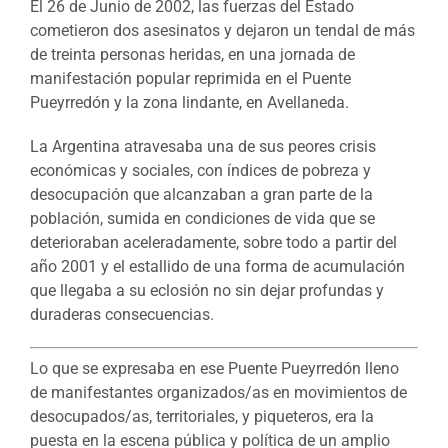
El 26 de Junio de 2002, las fuerzas del Estado
cometieron dos asesinatos y dejaron un tendal de más
de treinta personas heridas, en una jornada de
manifestación popular reprimida en el Puente
Pueyrredón y la zona lindante, en Avellaneda.
La Argentina atravesaba una de sus peores crisis
económicas y sociales, con índices de pobreza y
desocupación que alcanzaban a gran parte de la
población, sumida en condiciones de vida que se
deterioraban aceleradamente, sobre todo a partir del
año 2001 y el estallido de una forma de acumulación
que llegaba a su eclosión no sin dejar profundas y
duraderas consecuencias.
Lo que se expresaba en ese Puente Pueyrredón lleno
de manifestantes organizados/as en movimientos de
desocupados/as, territoriales, y piqueteros, era la
puesta en la escena pública y política de un amplio