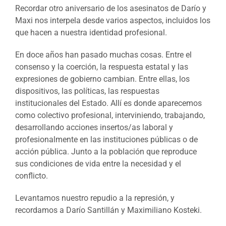
Recordar otro aniversario de los asesinatos de Darío y
Maxi nos interpela desde varios aspectos, incluidos los
que hacen a nuestra identidad profesional.
En doce años han pasado muchas cosas. Entre el
consenso y la coerción, la respuesta estatal y las
expresiones de gobierno cambian. Entre ellas, los
dispositivos, las políticas, las respuestas
institucionales del Estado. Allí es donde aparecemos
como colectivo profesional, interviniendo, trabajando,
desarrollando acciones insertos/as laboral y
profesionalmente en las instituciones públicas o de
acción pública. Junto a la población que reproduce
sus condiciones de vida entre la necesidad y el
conflicto.
Levantamos nuestro repudio a la represión, y
recordamos a Darío Santillán y Maximiliano Kosteki.