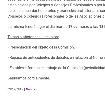
establecidos por Colegios o Consejos Profesionales o por l
derecho a acordar honorarios y aranceles profesionales con
Consejos o Colegios Profesionales o de las Asociaciones de
La misma tendrá lugar el día martes
17 de marzo a las 18 
Temas a abordar en la reunión:
• Presentación del objeto de la Comisión.
• Repaso de antecedentes de debates en relación al Nomenc
• Establecer formas de trabajo de la Comisión (periodicida
Saludamos cordialmente.
03/12/2015
|
Noticias