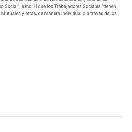
 Social”, e inc. H que los Trabajadores Sociales “tienen
Mutuales y otras, de manera individual o a través de los