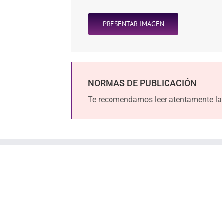
PRESENTAR IMAGEN
NORMAS DE PUBLICACIÓN
Te recomendamos leer atentamente la