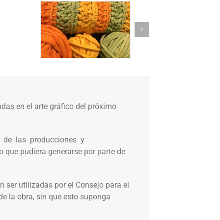
as en el arte gráfico del próximo
cos de las producciones y
o que pudiera generarse por parte de
 ser utilizadas por el Consejo para el
de la obra, sin que esto suponga