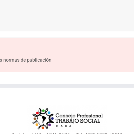
s normas de publicación