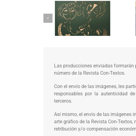
Las producciones enviadas formarán pa
número de la Revista Con-Textos.
Con el envío de las imágenes, les part
responsables por la autenticidad de l
terceros.
Así mismo, el envío de las imágenes im
arte gráfico de la Revista Con-Textos
retribución y/o compensación económ