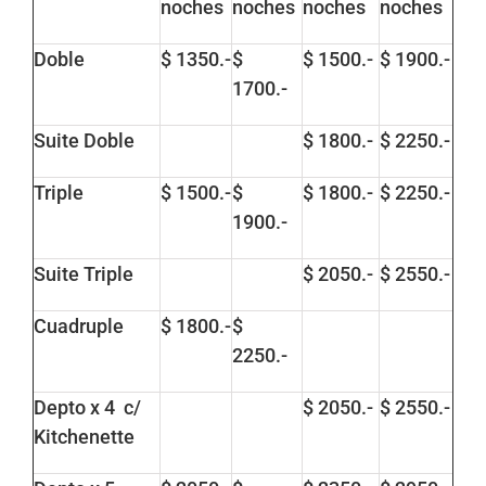
noches
noches
noches
noches
Doble
$ 1350.-
$
$ 1500.-
$ 1900.-
1700.-
Suite Doble
$ 1800.-
$ 2250.-
Triple
$ 1500.-
$
$ 1800.-
$ 2250.-
1900.-
Suite Triple
$ 2050.-
$ 2550.-
Cuadruple
$ 1800.-
$
2250.-
Depto x 4 c/
$ 2050.-
$ 2550.-
Kitchenette