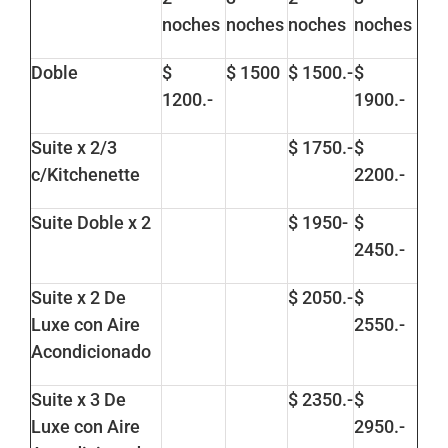
noches
noches
noches
noches
Doble
$
$ 1500
$ 1500.-
$
1200.-
1900.-
Suite x 2/3
$ 1750.-
$
c/Kitchenette
2200.-
Suite Doble x 2
$ 1950-
$
2450.-
Suite x 2 De
$ 2050.-
$
Luxe con Aire
2550.-
Acondicionado
Suite x 3 De
$ 2350.-
$
Luxe con Aire
2950.-