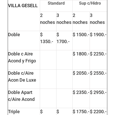
Standard
Sup c/Hidro
VILLA GESELL
2
3
2
3
noches
noches
noches
noches
Doble
$
$
$ 1500.-
$ 1900.-
1350.-
1700.-
Doble c Aire
$ 1800.-
$ 2250.-
Acond y Frigo
Doble c/Aire
$ 2050.-
$ 2550.-
Acon De Luxe
Doble Apart
$ 2350.-
$ 2950.-
c/Aire Acond
Triple
$
$
$ 1750.-
$ 2200.-