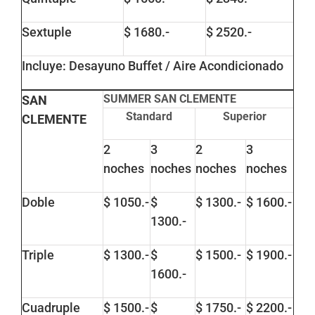
Sextuple
$ 1680.-
$ 2520.-
Incluye: Desayuno Buffet / Aire Acondicionado
SUMMER SAN CLEMENTE
SAN
Standard
Superior
CLEMENTE
2
3
2
3
noches
noches
noches
noches
Doble
$ 1050.-
$
$ 1300.-
$ 1600.-
1300.-
Triple
$ 1300.-
$
$ 1500.-
$ 1900.-
1600.-
Cuadruple
$ 1500.-
$
$ 1750.-
$ 2200.-