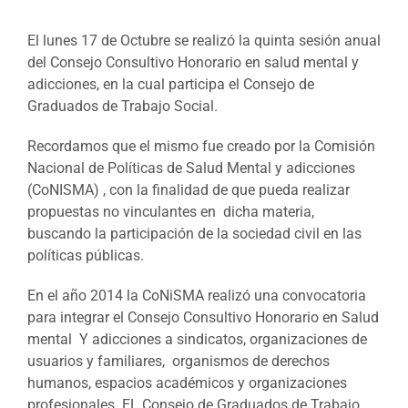
El lunes 17 de Octubre se realizó la quinta sesión anual
del Consejo Consultivo Honorario en salud mental y
adicciones, en la cual participa el Consejo de
Graduados de Trabajo Social.
Recordamos que el mismo fue creado por la Comisión
Nacional de Políticas de Salud Mental y adicciones
(CoNISMA) , con la finalidad de que pueda realizar
propuestas no vinculantes en dicha materia,
buscando la participación de la sociedad civil en las
políticas públicas.
En el año 2014 la CoNiSMA realizó una convocatoria
para integrar el Consejo Consultivo Honorario en Salud
mental Y adicciones a sindicatos, organizaciones de
usuarios y familiares, organismos de derechos
humanos, espacios académicos y organizaciones
profesionales. EL Consejo de Graduados de Trabajo