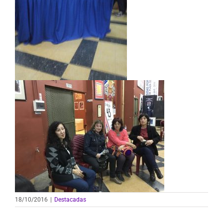
18/10/2016
|
Destacadas