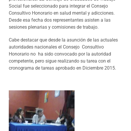
Social fue seleccionado para integrar el Consejo
Consultivo Honorario en salud mental y adicciones.
Desde esa fecha dos representantes asisten a las
sesiones plenarias y comisiones de trabajo.
Cabe destacar que desde la asunción de las actuales
autoridades nacionales el Consejo Consultivo
Honorario no ha sido convocado por la autoridad
competente, pero sigue realizando su tarea con el
cronograma de tareas aprobado en Diciembre 2015.