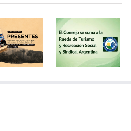
El Consejo se suma a la
Rueda de Turismo y
Recreación Social y
Sindical Argentina