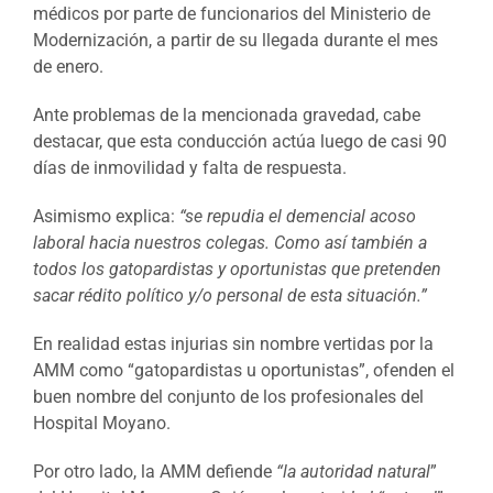
médicos por parte de funcionarios del Ministerio de
Modernización, a partir de su llegada durante el mes
de enero.
Ante problemas de la mencionada gravedad, cabe
destacar, que esta conducción actúa luego de casi 90
días de inmovilidad y falta de respuesta.
Asimismo explica:
“se repudia el demencial acoso
laboral hacia nuestros colegas. Como así también a
todos los gatopardistas y oportunistas que pretenden
sacar rédito político y/o personal de esta situación.”
En realidad
estas injurias sin nombre vertidas por la
AMM como “gatopardistas u oportunistas”, ofenden el
buen nombre del conjunto de los profesionales del
Hospital Moyano.
Por otro lado, la AMM defiende
“la autoridad natural
”