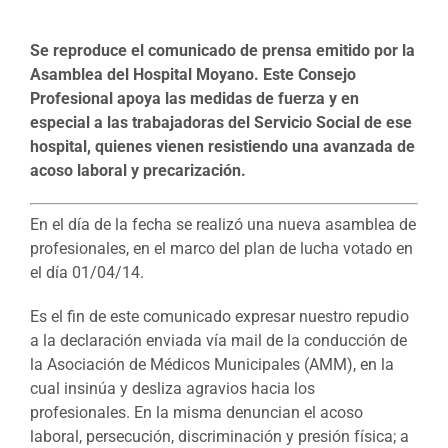
Se reproduce el comunicado de prensa emitido por la
Asamblea del Hospital Moyano. Este Consejo
Profesional apoya las medidas de fuerza y en
especial a las trabajadoras del Servicio Social de ese
hospital, quienes vienen resistiendo una avanzada de
acoso laboral y precarización.
En el día de la fecha se realizó una nueva asamblea de
profesionales, en el marco del plan de lucha votado en
el día 01/04/14.
Es el fin de este comunicado expresar nuestro repudio
a la declaración enviada vía mail de la conducción de
la Asociación de Médicos Municipales (AMM), en la
cual insinúa y desliza agravios hacia los
profesionales. En la misma denuncian el acoso
laboral, persecución, discriminación y presión física; a