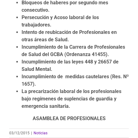
Bloqueos de haberes por segundo mes
consecutivo.
Persecución y Acoso laboral de los
trabajadores.
Intento de reubicación de Profesionales en
otras áreas de Salud.
Incumplimiento de la Carrera de Profesionales
de Salud del GCBA (Ordenanza 41455).
Incumplimiento de las leyes 448 y 26657 de
Salud Mental.
Incumplimiento de medidas cautelares (Res. Nº
1657).
La precarización laboral de los profesionales
bajo regímenes de suplencias de guardia y
emergencia sanitaria.
ASAMBLEA DE PROFESIONALES
03/12/2015
|
Noticias