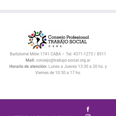
Bartolomé Mitre 1741 CABA – Tel: 4371-1273 / 8511
Mail:
consejo@trabajo-social.org.ar
Horario de atención:
Lunes a Jueves 13:30 a 20 hs. y
Viernes de 10:30 a 17 hs.
Facebook