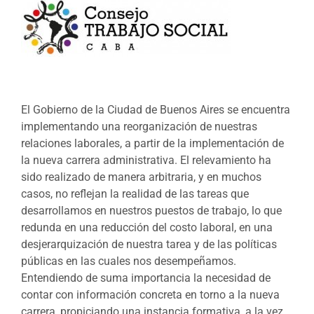
El Gobierno de la Ciudad de Buenos Aires se encuentra
implementando una reorganización de nuestras
relaciones laborales, a partir de la implementación de
la nueva carrera administrativa. El relevamiento ha
sido realizado de manera arbitraria, y en muchos
casos, no reflejan la realidad de las tareas que
desarrollamos en nuestros puestos de trabajo, lo que
redunda en una reducción del costo laboral, en una
desjerarquización de nuestra tarea y de las políticas
públicas e
n las cuales nos desempeñamos.
Entendiendo de suma importancia la necesidad de
contar con información concreta en torno a la nueva
carrera, propiciando una instancia formativa, a la vez