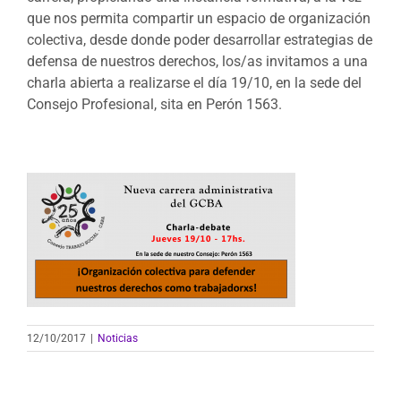
que nos permita compartir un espacio de organización
colectiva, desde donde poder desarrollar estrategias de
defensa de nuestros derechos, los/as invitamos a una
charla abierta a realizarse el día 19/10, en la sede del
Consejo Profesional, sita en Perón 1563.
12/10/2017
|
Noticias