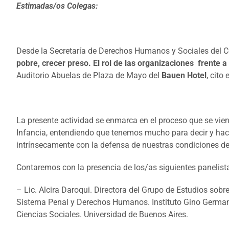
Estimadas/os Colegas:
Desde la Secretaría de Derechos Humanos y Sociales del Co
pobre, crecer preso. El rol de las organizaciones frente a
Auditorio Abuelas de Plaza de Mayo del
Bauen Hotel
, cito
La presente actividad se enmarca en el proceso que se vien
Infancia, entendiendo que tenemos mucho para decir y hacer
intrínsecamente con la defensa de nuestras condiciones de
Contaremos con la presencia de los/as siguientes panelist
– Lic. Alcira Daroqui. Directora del Grupo de Estudios sobre
Sistema Penal y Derechos Humanos. Instituto Gino German
Ciencias Sociales. Universidad de Buenos Aires.