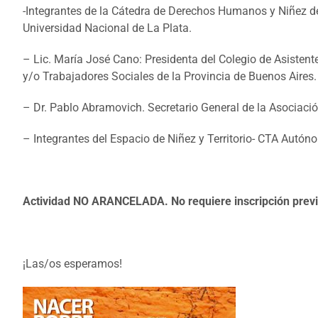
-Integrantes de la Cátedra de Derechos Humanos y Niñez d
Universidad Nacional de La Plata.
– Lic. María José Cano: Presidenta del Colegio de Asistent
y/o Trabajadores Sociales de la Provincia de Buenos Aires.
– Dr. Pablo Abramovich. Secretario General de la Asociaci
– Integrantes del Espacio de Niñez y Territorio- CTA Autón
Actividad NO ARANCELADA. No requiere inscripción previ
¡Las/os esperamos!