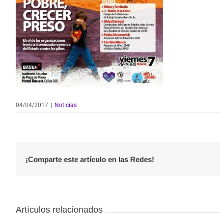
04/04/2017
|
Noticias
¡Comparte este artículo en las Redes!
Artículos relacionados