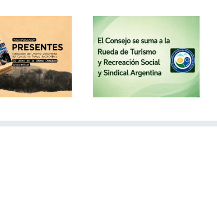
El Consejo se suma a la
Rueda de Turismo y
Recreación Social y
Sindical Argentina