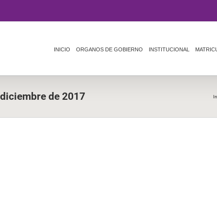
INICIO
ORGANOS DE GOBIERNO
INSTITUCIONAL
MATRIC
 diciembre de 2017
In