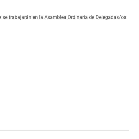
 se trabajarán en la Asamblea Ordinaria de Delegadas/os