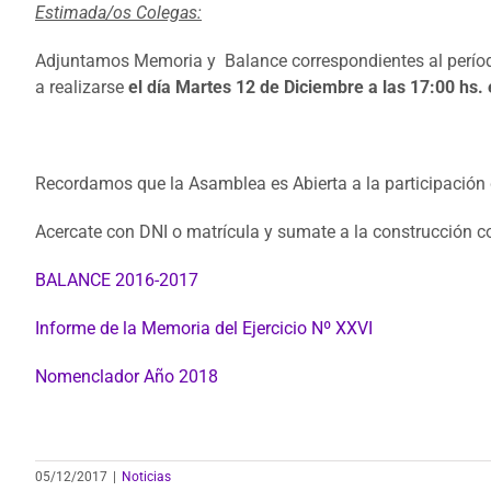
Estimada/os Colegas:
Adjuntamos Memoria y Balance correspondientes al períod
a realizarse
el día
Martes 12 de Diciembre a las 17:00 hs. 
Recordamos que la Asamblea es Abierta a la participación
Acercate con DNI o matrícula y sumate a la construcción co
BALANCE 2016-2017
Informe de la Memoria del Ejercicio Nº XXVI
Nomenclador Año 2018
05/12/2017
|
Noticias