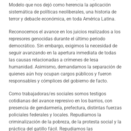
Modelo que nos dejó como herencia la aplicación
sistemática de políticas neoliberales, una historia de
terror y debacle económica, en toda América Latina.
Reconocemos el avance en los juicios realizados a los
represores genocidas durante el último periodo
democrático. Sin embargo, exigimos la necesidad de
seguir avanzando en la apertura inmediata de todas
las causas relacionadas a crímenes de lesa
humanidad. Asimismo, demandamos la separación de
quienes aún hoy ocupan cargos públicos y fueron
responsables y cómplices del gobierno de facto.
Como trabajadoras/es sociales somos testigos
cotidianas del avance represivo en los barrios, con
presencia de gendarmería, prefectura, distintas fuerzas
policiales federales y locales. Repudiamos la
criminalización de la pobreza, de la protesta social y la
práctica del gatillo fácil. Repudiamos las