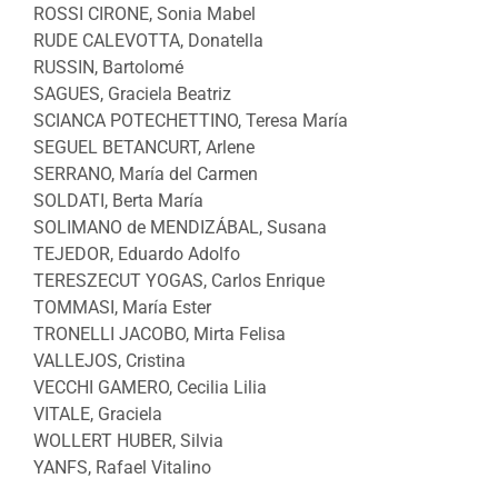
ROSSI CIRONE, Sonia Mabel
RUDE CALEVOTTA, Donatella
RUSSIN, Bartolomé
SAGUES, Graciela Beatriz
SCIANCA POTECHETTINO, Teresa María
SEGUEL BETANCURT, Arlene
SERRANO, María del Carmen
SOLDATI, Berta María
SOLIMANO de MENDIZÁBAL, Susana
TEJEDOR, Eduardo Adolfo
TERESZECUT YOGAS, Carlos Enrique
TOMMASI, María Ester
TRONELLI JACOBO, Mirta Felisa
VALLEJOS, Cristina
VECCHI GAMERO, Cecilia Lilia
VITALE, Graciela
WOLLERT HUBER, Silvia
YANFS, Rafael Vitalino