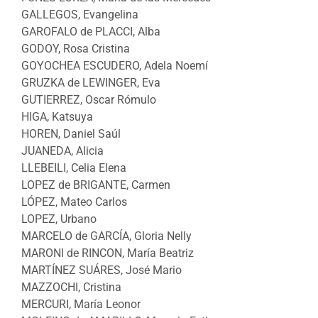
GALLEGOS, Evangelina
GAROFALO de PLACCI, Alba
GODOY, Rosa Cristina
GOYOCHEA ESCUDERO, Adela Noemí
GRUZKA de LEWINGER, Eva
GUTIERREZ, Oscar Rómulo
HIGA, Katsuya
HOREN, Daniel Saúl
JUANEDA, Alicia
LLEBEILI, Celia Elena
LOPEZ de BRIGANTE, Carmen
LÓPEZ, Mateo Carlos
LOPEZ, Urbano
MARCELO de GARCÍA, Gloria Nelly
MARONI de RINCON, María Beatriz
MARTÍNEZ SUÁRES, José Mario
MAZZOCHI, Cristina
MERCURI, María Leonor