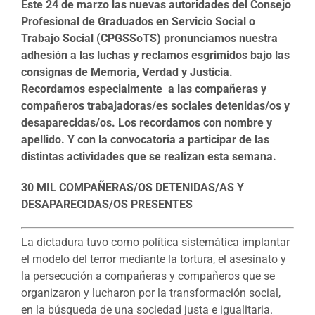
Este 24 de marzo las nuevas autoridades del Consejo
Profesional de Graduados en Servicio Social o
Trabajo Social (CPGSSoTS) pronunciamos nuestra
adhesión a las luchas y reclamos esgrimidos bajo las
consignas de Memoria, Verdad y Justicia.
Recordamos especialmente a las compañeras y
compañeros trabajadoras/es sociales detenidas/os y
desaparecidas/os. Los recordamos con nombre y
apellido. Y con la convocatoria a participar de las
distintas actividades que se realizan esta semana.
30 MIL COMPAÑERAS/OS DETENIDAS/AS Y
DESAPARECIDAS/OS PRESENTES
La dictadura tuvo como política sistemática implantar
el modelo del terror mediante la tortura, el asesinato y
la persecución a compañeras y compañeros que se
organizaron y lucharon por la transformación social,
en la búsqueda de una sociedad justa e igualitaria.