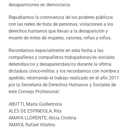
desapariciones en democracia.
Repudiamos la connivencia de los poderes públicos
con las redes de trata de personas, violaciones a los
derechos humanos que llevan a la desaparición y
muerte de miles de mujeres, varones, niñas y niños.
Recordamos especialmente en esta fecha a las
compañeras y compañeros trabajadoras/es sociales
detenidas/os y desaparecidas/os durante la última
dictadura cívico-militar, y los recordamos con nombre y
apellido, retomando el trabajo realizado en el año 2011
por la Secretaría de Derechos Humanos y Sociales de
este Consejo Profesional:
ABUTTI, María Guillermina
ALES DE ESPINDOLA, Rita
AMAYA LLORENTE, Alicia Cristina
AMAYA, Rafael Vitalino