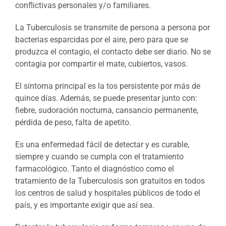
conflictivas personales y/o familiares.
La Tuberculosis se transmite de persona a persona por
bacterias esparcidas por el aire, pero para que se
produzca el contagio, el contacto debe ser diario. No se
contagia por compartir el mate, cubiertos, vasos.
El síntoma principal es la tos persistente por más de
quince días. Además, se puede presentar junto con:
fiebre, sudoración nocturna, cansancio permanente,
pérdida de peso, falta de apetito.
Es una enfermedad fácil de detectar y es curable,
siempre y cuando se cumpla con el tratamiento
farmacológico. Tanto el diagnóstico como el
tratamiento de la Tuberculosis son gratuitos en todos
los centros de salud y hospitales públicos de todo el
país, y es importante exigir que así sea.