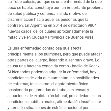
La Tuberculosis, aunque es una enfermedad de la que
poco se habla, constituye aún un importante problema
de salud pública y continúa siendo motivo de
discriminación hacia aquellas personas que la
contraen. En Argentina en 2014 se detectaron 9804
nuevos casos, de los cuales aproximadamente la
mitad vive en Ciudad y Provincia de Buenos Aires.
Es una enfermedad contagiosa que afecta
principalmente a los pulmones, pero que puede atacar
otras partes del cuerpo, llegando a ser muy grave. Lo
causa una bacteria conocida como «bacilo de Koch».
Si bien todos podemos adquirir la enfermedad, hay
condiciones de vida que aumentan las posibilidades
de enfermar, tales como: el agotamiento físico
ocasionado por jornadas de trabajo extensas y
situaciones de explotación laboral, precariedad en las
condiciones habitacionales, alimentación insuficiente,
y también situaciones de estrés emocional por