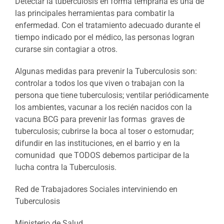
Detectar la tuberculosis en forma temprana es una de
las principales herramientas para combatir la
enfermedad. Con el tratamiento adecuado durante el
tiempo indicado por el médico, las personas logran
curarse sin contagiar a otros.
Algunas medidas para prevenir la Tuberculosis son:
controlar a todos los que viven o trabajan con la
persona que tiene tuberculosis; ventilar periódicamente
los ambientes, vacunar a los recién nacidos con la
vacuna BCG para prevenir las formas graves de
tuberculosis; cubrirse la boca al toser o estornudar;
difundir en las instituciones, en el barrio y en la
comunidad que TODOS debemos participar de la
lucha contra la Tuberculosis.
Red de Trabajadores Sociales interviniendo en
Tuberculosis
Ministerio de Salud